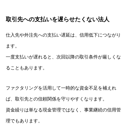
取引先への支払いを遅らせたくない法人
仕入先や外注先への支払い遅延は、信用低下につながり
ます。
一度支払いが遅れると、次回以降の取引条件が厳しくな
ることもあります。
ファクタリングを活用して一時的な資金不足を補えれ
ば、取引先との信頼関係を守りやすくなります。
資金繰りは単なる現金管理ではなく、事業継続の信用管
理でもあります。