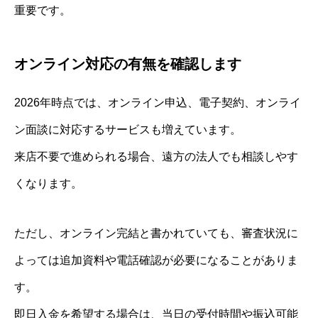
重要です。
オンライン対応の有無を確認します
2026年時点では、オンライン申込、電子契約、オンライ
ン面談に対応するサービスも増えています。
来店不要で進められる場合、遠方の法人でも相談しやす
くなります。
ただし、オンライン完結と書かれていても、審査状況に
よっては追加資料や電話確認が必要になることがありま
す。
即日入金を希望する場合は、当日の受付時間や振込可能