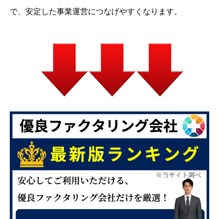
で、安定した事業運営につなげやすくなります。