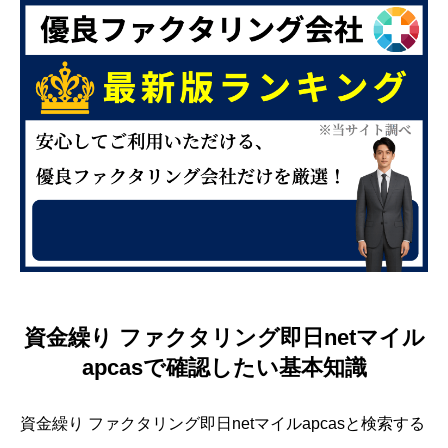
資金繰り ファクタリング即日netマイル
apcasで確認したい基本知識
資金繰り ファクタリング即日netマイルapcasと検索する