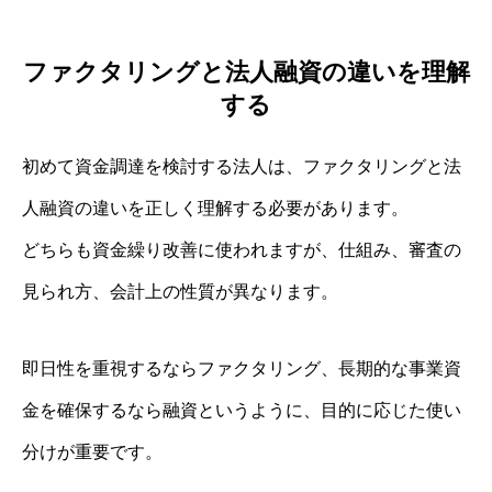
ファクタリングと法人融資の違いを理解
する
初めて資金調達を検討する法人は、ファクタリングと法
人融資の違いを正しく理解する必要があります。
どちらも資金繰り改善に使われますが、仕組み、審査の
見られ方、会計上の性質が異なります。
即日性を重視するならファクタリング、長期的な事業資
金を確保するなら融資というように、目的に応じた使い
分けが重要です。