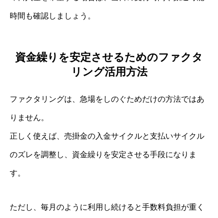
時間も確認しましょう。
資金繰りを安定させるためのファクタ
リング活用方法
ファクタリングは、急場をしのぐためだけの方法ではあ
りません。
正しく使えば、売掛金の入金サイクルと支払いサイクル
のズレを調整し、資金繰りを安定させる手段になりま
す。
ただし、毎月のように利用し続けると手数料負担が重く