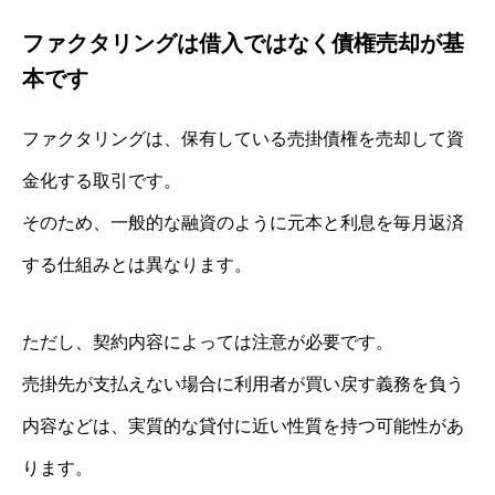
ファクタリングは借入ではなく債権売却が基
本です
ファクタリングは、保有している売掛債権を売却して資
金化する取引です。
そのため、一般的な融資のように元本と利息を毎月返済
する仕組みとは異なります。
ただし、契約内容によっては注意が必要です。
売掛先が支払えない場合に利用者が買い戻す義務を負う
内容などは、実質的な貸付に近い性質を持つ可能性があ
ります。