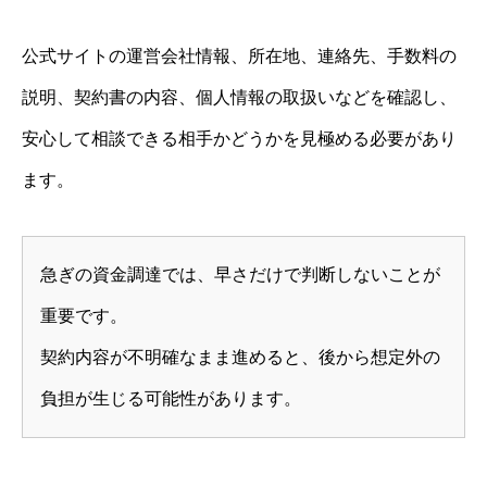
公式サイトの運営会社情報、所在地、連絡先、手数料の
説明、契約書の内容、個人情報の取扱いなどを確認し、
安心して相談できる相手かどうかを見極める必要があり
ます。
急ぎの資金調達では、早さだけで判断しないことが
重要です。
契約内容が不明確なまま進めると、後から想定外の
負担が生じる可能性があります。