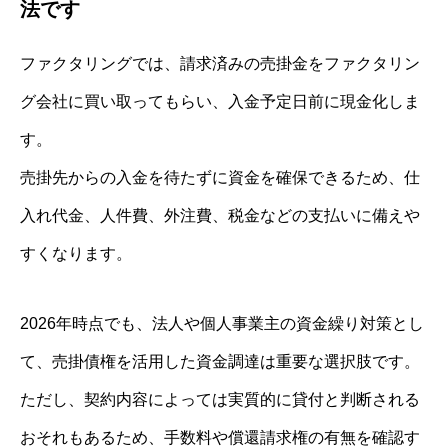
法です
ファクタリングでは、請求済みの売掛金をファクタリン
グ会社に買い取ってもらい、入金予定日前に現金化しま
す。
売掛先からの入金を待たずに資金を確保できるため、仕
入れ代金、人件費、外注費、税金などの支払いに備えや
すくなります。
2026年時点でも、法人や個人事業主の資金繰り対策とし
て、売掛債権を活用した資金調達は重要な選択肢です。
ただし、契約内容によっては実質的に貸付と判断される
おそれもあるため、手数料や償還請求権の有無を確認す