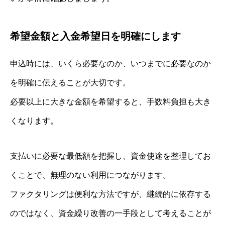
希望金額と入金希望日を明確にします
申込時には、いくら必要なのか、いつまでに必要なのか
を明確に伝えることが大切です。
必要以上に大きな金額を希望すると、手数料負担も大き
くなります。
支払いに必要な最低額を把握し、資金使途を整理してお
くことで、無理のない利用につながります。
ファクタリングは便利な方法ですが、継続的に依存する
のではなく、資金繰り改善の一手段として考えることが