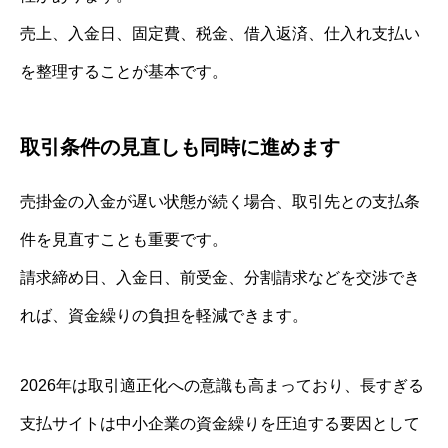
売上、入金日、固定費、税金、借入返済、仕入れ支払い
を整理することが基本です。
取引条件の見直しも同時に進めます
売掛金の入金が遅い状態が続く場合、取引先との支払条
件を見直すことも重要です。
請求締め日、入金日、前受金、分割請求などを交渉でき
れば、資金繰りの負担を軽減できます。
2026年は取引適正化への意識も高まっており、長すぎる
支払サイトは中小企業の資金繰りを圧迫する要因として