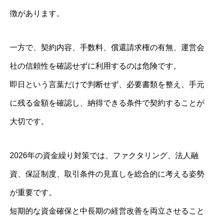
徴があります。
一方で、契約内容、手数料、償還請求権の有無、運営会
社の信頼性を確認せずに利用するのは危険です。
即日という言葉だけで判断せず、必要書類を整え、手元
に残る金額を確認し、納得できる条件で契約することが
大切です。
2026年の資金繰り対策では、ファクタリング、法人融
資、保証制度、取引条件の見直しを総合的に考える姿勢
が重要です。
短期的な資金確保と中長期の経営改善を両立させること