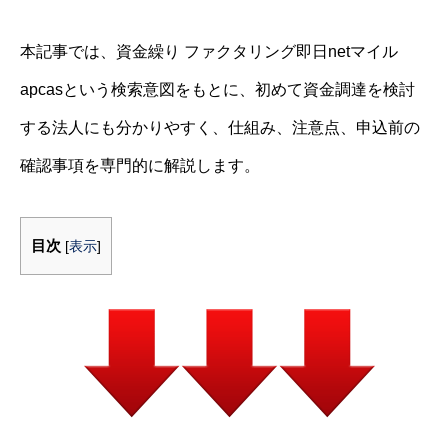
本記事では、資金繰り ファクタリング即日netマイル
apcasという検索意図をもとに、初めて資金調達を検討
する法人にも分かりやすく、仕組み、注意点、申込前の
確認事項を専門的に解説します。
目次
[
表示
]