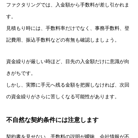
ファクタリングでは、入金額から手数料が差し引かれま
す。
見積もり時には、手数料率だけでなく、事務手数料、登
記費用、振込手数料などの有無も確認しましょう。
資金繰りが厳しい時ほど、目先の入金額だけに意識が向
きがちです。
しかし、実際に手元へ残る金額を把握しなければ、次回
の資金繰りがさらに苦しくなる可能性があります。
不自然な契約条件には注意します
契約書を見せない、手数料の説明が曖昧、会社情報が不