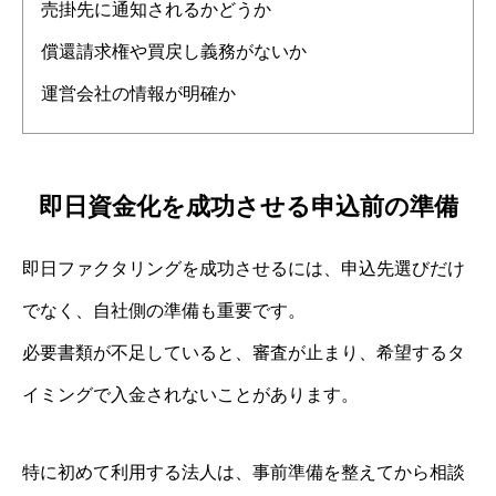
売掛先に通知されるかどうか
償還請求権や買戻し義務がないか
運営会社の情報が明確か
即日資金化を成功させる申込前の準備
即日ファクタリングを成功させるには、申込先選びだけ
でなく、自社側の準備も重要です。
必要書類が不足していると、審査が止まり、希望するタ
イミングで入金されないことがあります。
特に初めて利用する法人は、事前準備を整えてから相談