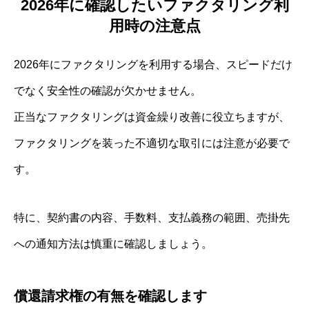
2026年に確認したいファクタリング利
用時の注意点
2026年にファクタリングを利用する場合、スピードだけ
でなく安全性の確認が欠かせません。
正当なファクタリングは資金繰り改善に役立ちますが、
ファクタリングを装った不適切な取引には注意が必要で
す。
特に、契約書の内容、手数料、支払義務の範囲、売掛先
への通知方法は慎重に確認しましょう。
償還請求権の有無を確認します