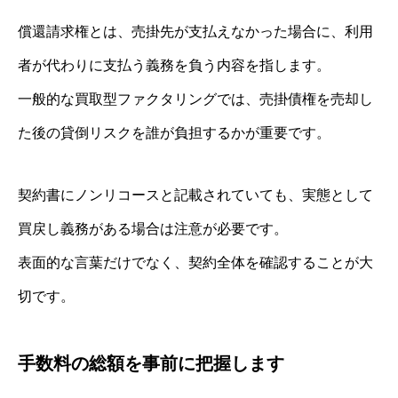
償還請求権とは、売掛先が支払えなかった場合に、利用
者が代わりに支払う義務を負う内容を指します。
一般的な買取型ファクタリングでは、売掛債権を売却し
た後の貸倒リスクを誰が負担するかが重要です。
契約書にノンリコースと記載されていても、実態として
買戻し義務がある場合は注意が必要です。
表面的な言葉だけでなく、契約全体を確認することが大
切です。
手数料の総額を事前に把握します