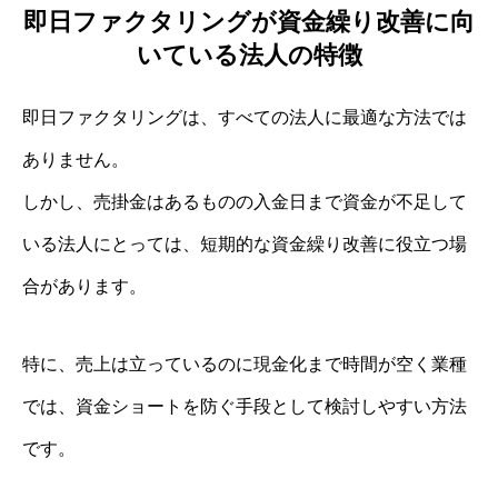
即日ファクタリングが資金繰り改善に向
いている法人の特徴
即日ファクタリングは、すべての法人に最適な方法では
ありません。
しかし、売掛金はあるものの入金日まで資金が不足して
いる法人にとっては、短期的な資金繰り改善に役立つ場
合があります。
特に、売上は立っているのに現金化まで時間が空く業種
では、資金ショートを防ぐ手段として検討しやすい方法
です。