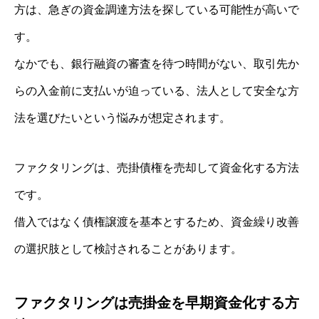
方は、急ぎの資金調達方法を探している可能性が高いで
す。
なかでも、銀行融資の審査を待つ時間がない、取引先か
らの入金前に支払いが迫っている、法人として安全な方
法を選びたいという悩みが想定されます。
ファクタリングは、売掛債権を売却して資金化する方法
です。
借入ではなく債権譲渡を基本とするため、資金繰り改善
の選択肢として検討されることがあります。
ファクタリングは売掛金を早期資金化する方