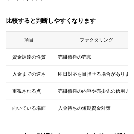
比較すると判断しやすくなります
項目
ファクタリング
資金調達の性質
売掛債権の売却
入金までの速さ
即日対応を目指せる場合がありま
重視される点
売掛債権の内容や売掛先の信用力
向いている場面
入金待ちの短期資金対策