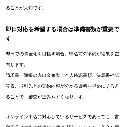
ることが大切です。
即日対応を希望する場合は準備書類が重要で
す
即日での資金化を目指す場合、申込前の準備が結果を左
右します。
請求書、通帳の入出金履歴、本人確認書類、決算書や試
算表、取引先との契約内容が分かる資料を早めにそろえ
ることで、審査が進みやすくなります。
オンライン申込に対応しているサービスであっても、書