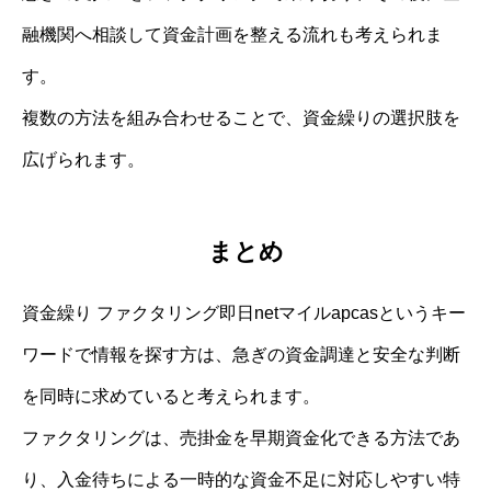
融機関へ相談して資金計画を整える流れも考えられま
す。
複数の方法を組み合わせることで、資金繰りの選択肢を
広げられます。
まとめ
資金繰り ファクタリング即日netマイルapcasというキー
ワードで情報を探す方は、急ぎの資金調達と安全な判断
を同時に求めていると考えられます。
ファクタリングは、売掛金を早期資金化できる方法であ
り、入金待ちによる一時的な資金不足に対応しやすい特