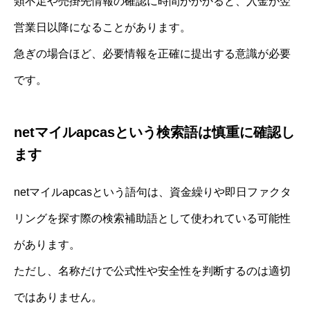
類不足や売掛先情報の確認に時間がかかると、入金が翌
営業日以降になることがあります。
急ぎの場合ほど、必要情報を正確に提出する意識が必要
です。
netマイルapcasという検索語は慎重に確認し
ます
netマイルapcasという語句は、資金繰りや即日ファクタ
リングを探す際の検索補助語として使われている可能性
があります。
ただし、名称だけで公式性や安全性を判断するのは適切
ではありません。