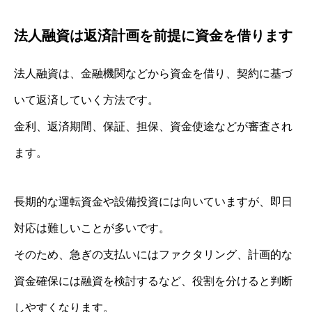
法人融資は返済計画を前提に資金を借ります
法人融資は、金融機関などから資金を借り、契約に基づ
いて返済していく方法です。
金利、返済期間、保証、担保、資金使途などが審査され
ます。
長期的な運転資金や設備投資には向いていますが、即日
対応は難しいことが多いです。
そのため、急ぎの支払いにはファクタリング、計画的な
資金確保には融資を検討するなど、役割を分けると判断
しやすくなります。