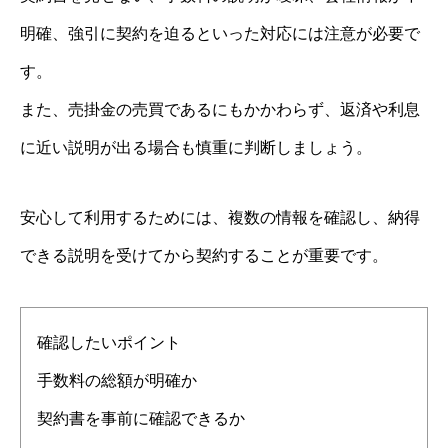
明確、強引に契約を迫るといった対応には注意が必要で
す。
また、売掛金の売買であるにもかかわらず、返済や利息
に近い説明が出る場合も慎重に判断しましょう。
安心して利用するためには、複数の情報を確認し、納得
できる説明を受けてから契約することが重要です。
確認したいポイント
手数料の総額が明確か
契約書を事前に確認できるか