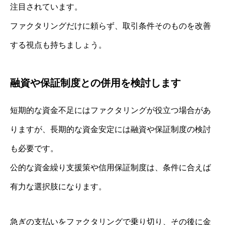
注目されています。
ファクタリングだけに頼らず、取引条件そのものを改善
する視点も持ちましょう。
融資や保証制度との併用を検討します
短期的な資金不足にはファクタリングが役立つ場合があ
りますが、長期的な資金安定には融資や保証制度の検討
も必要です。
公的な資金繰り支援策や信用保証制度は、条件に合えば
有力な選択肢になります。
急ぎの支払いをファクタリングで乗り切り、その後に金