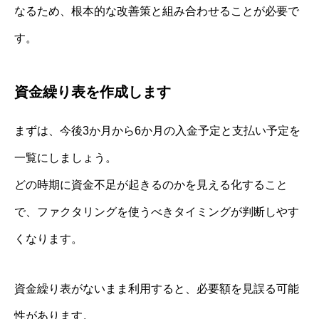
なるため、根本的な改善策と組み合わせることが必要で
す。
資金繰り表を作成します
まずは、今後3か月から6か月の入金予定と支払い予定を
一覧にしましょう。
どの時期に資金不足が起きるのかを見える化すること
で、ファクタリングを使うべきタイミングが判断しやす
くなります。
資金繰り表がないまま利用すると、必要額を見誤る可能
性があります。