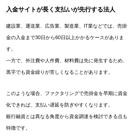
入金サイトが長く支払いが先行する法人
建設業、運送業、広告業、製造業、IT業などでは、売掛
金の入金まで30日から60日以上かかるケースがありま
す。
一方で、外注費や人件費、材料費は先に発生するため、
黒字でも資金繰りが苦しくなることがあります。
このような場合、ファクタリングで売掛金を早期に資金
化できれば、支払い遅延を防ぎやすくなります。
銀行融資とは異なる角度から資金調達を検討できる点も
特徴です。