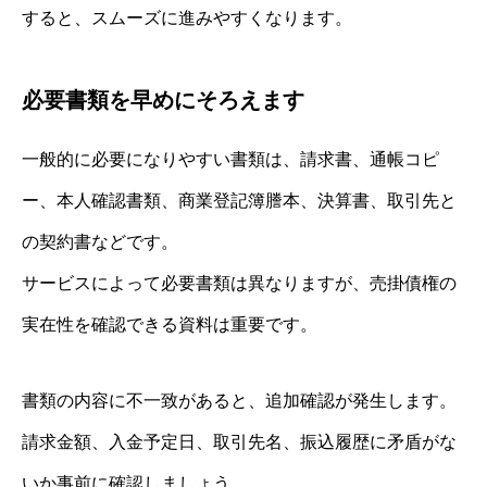
すると、スムーズに進みやすくなります。
必要書類を早めにそろえます
一般的に必要になりやすい書類は、請求書、通帳コピ
ー、本人確認書類、商業登記簿謄本、決算書、取引先と
の契約書などです。
サービスによって必要書類は異なりますが、売掛債権の
実在性を確認できる資料は重要です。
書類の内容に不一致があると、追加確認が発生します。
請求金額、入金予定日、取引先名、振込履歴に矛盾がな
いか事前に確認しましょう。