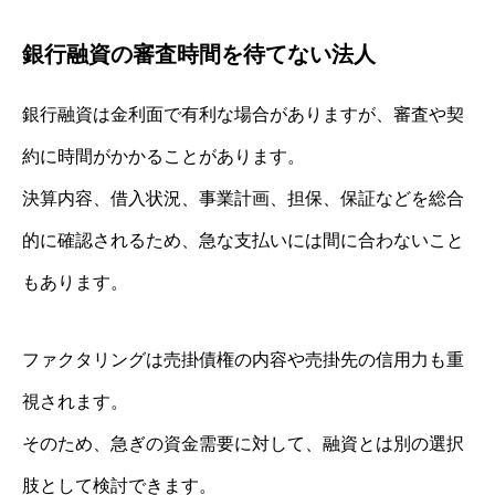
銀行融資の審査時間を待てない法人
銀行融資は金利面で有利な場合がありますが、審査や契
約に時間がかかることがあります。
決算内容、借入状況、事業計画、担保、保証などを総合
的に確認されるため、急な支払いには間に合わないこと
もあります。
ファクタリングは売掛債権の内容や売掛先の信用力も重
視されます。
そのため、急ぎの資金需要に対して、融資とは別の選択
肢として検討できます。