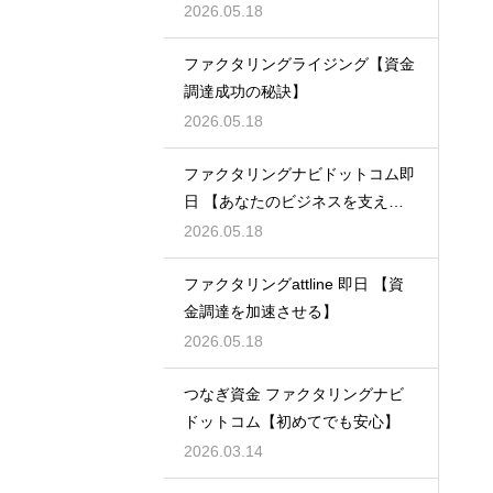
2026.05.18
ファクタリングライジング【資金
調達成功の秘訣】
2026.05.18
ファクタリングナビドットコム即
日 【あなたのビジネスを支え
る】
2026.05.18
ファクタリングattline 即日 【資
金調達を加速させる】
2026.05.18
つなぎ資金 ファクタリングナビ
ドットコム【初めてでも安心】
2026.03.14