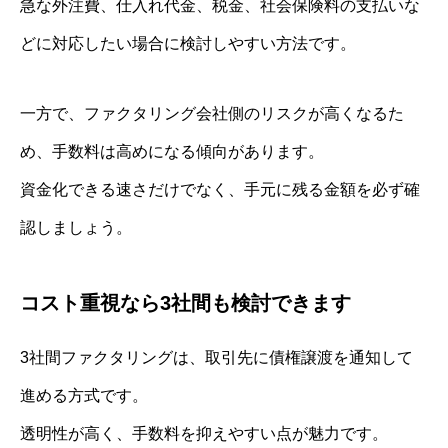
急な外注費、仕入れ代金、税金、社会保険料の支払いな
どに対応したい場合に検討しやすい方法です。
一方で、ファクタリング会社側のリスクが高くなるた
め、手数料は高めになる傾向があります。
資金化できる速さだけでなく、手元に残る金額を必ず確
認しましょう。
コスト重視なら3社間も検討できます
3社間ファクタリングは、取引先に債権譲渡を通知して
進める方式です。
透明性が高く、手数料を抑えやすい点が魅力です。