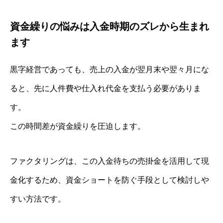
資金繰りの悩みは入金時期のズレから生まれ
ます
黒字経営であっても、売上の入金が翌月末や翌々月にな
ると、先に人件費や仕入れ代金を支払う必要がありま
す。
この時間差が資金繰りを圧迫します。
ファクタリングは、この入金待ちの売掛金を活用して現
金化するため、資金ショートを防ぐ手段として検討しや
すい方法です。