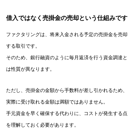
借入ではなく売掛金の売却という仕組みです
ファクタリングは、将来入金される予定の売掛金を売却
する取引です。
そのため、銀行融資のように毎月返済を行う資金調達と
は性質が異なります。
ただし、売掛金の金額から手数料が差し引かれるため、
実際に受け取れる金額は満額ではありません。
手元資金を早く確保する代わりに、コストが発生する点
を理解しておく必要があります。