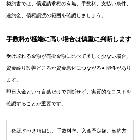
契約書では、償還請求権の有無、手数料、支払い条件、
違約金、債権譲渡の範囲を確認しましょう。
手数料が極端に高い場合は慎重に判断します
受け取れる金額が売掛金額に比べて著しく少ない場合、
資金繰り改善どころか資金悪化につながる可能性があり
ます。
即日入金という言葉だけで判断せず、実質的なコストを
確認することが重要です。
確認すべき項目は、手数料率、入金予定額、契約方