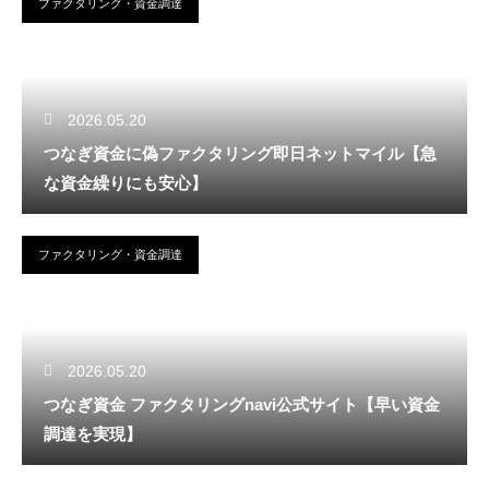
ファクタリング・資金調達
2026.05.20
つなぎ資金に偽ファクタリング即日ネットマイル【急
な資金繰りにも安心】
ファクタリング・資金調達
2026.05.20
つなぎ資金 ファクタリングnavi公式サイト【早い資金
調達を実現】