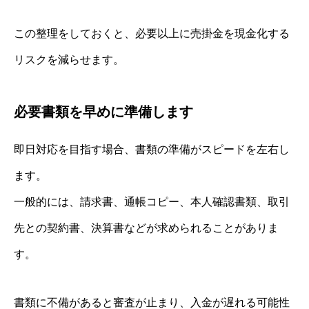
この整理をしておくと、必要以上に売掛金を現金化する
リスクを減らせます。
必要書類を早めに準備します
即日対応を目指す場合、書類の準備がスピードを左右し
ます。
一般的には、請求書、通帳コピー、本人確認書類、取引
先との契約書、決算書などが求められることがありま
す。
書類に不備があると審査が止まり、入金が遅れる可能性