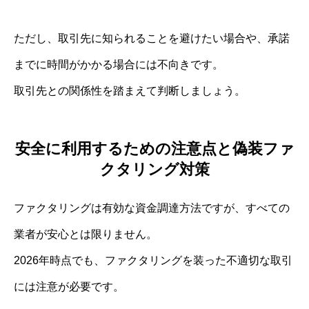
ただし、取引先に知られることを避けたい場合や、承諾
までに時間がかかる場合には不向きです。
取引先との関係性を踏まえて判断しましょう。
安全に利用するための注意点と偽装ファ
クタリング対策
ファクタリングは有効な資金調達方法ですが、すべての
業者が安心とは限りません。
2026年時点でも、ファクタリングを装った不適切な取引
には注意が必要です。