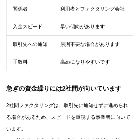
関係者
利用者とファクタリング会社
入金スピード
早い傾向があります
取引先への通知
原則不要な場合があります
手数料
高めになりやすいです
急ぎの資金繰りには2社間が向いています
2社間ファクタリングは、取引先に通知せずに進められ
る場合があるため、スピードを重視する事業者に向いて
います。