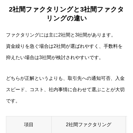
2社間ファクタリングと3社間ファクタ
リングの違い
ファクタリングには主に2社間と3社間があります。
資金繰りを急ぐ場合は2社間が選ばれやすく、手数料を
抑えたい場合は3社間が検討されやすいです。
どちらが正解というよりも、取引先への通知可否、入金
スピード、コスト、社内事情に合わせて選ぶことが大切
です。
項目
2社間ファクタリング