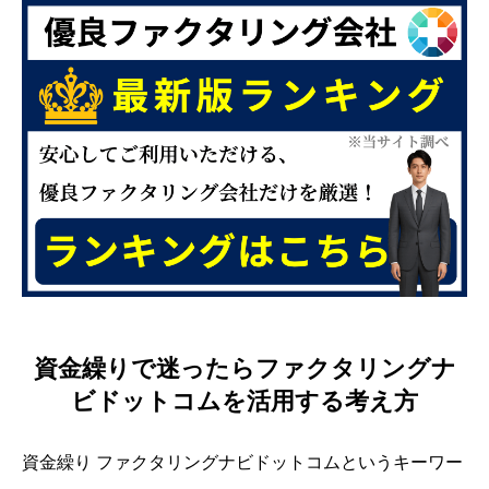
資金繰りで迷ったらファクタリングナ
ビドットコムを活用する考え方
資金繰り ファクタリングナビドットコムというキーワー