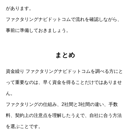
があります。
ファクタリングナビドットコムで流れを確認しながら、
事前に準備しておきましょう。
まとめ
資金繰り ファクタリングナビドットコムを調べる方にと
って重要なのは、早く資金を得ることだけではありませ
ん。
ファクタリングの仕組み、2社間と3社間の違い、手数
料、契約上の注意点を理解したうえで、自社に合う方法
を選ぶことです。