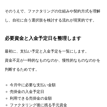
そのうえで、ファクタリングの仕組みや契約方式を理解
し、自社に合う選択肢を検討する流れが現実的です。
必要資金と入金予定日を整理します
最初に、支払い予定と入金予定を一覧にします。
資金不足が一時的なものなのか、慢性的なものなのかを
判断するためです。
今月中に必要な支払い金額
売掛金の入金予定日
利用できる売掛金の金額
ファクタリング後に残る手元資金