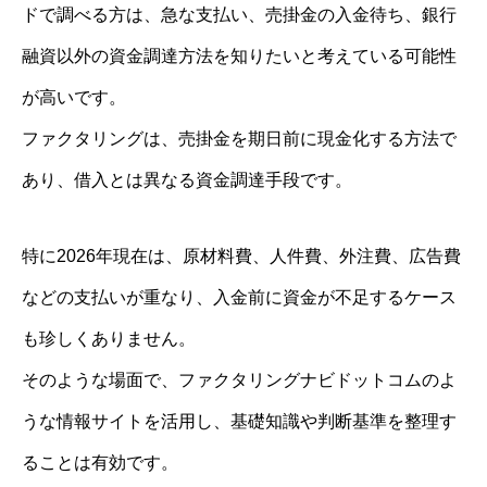
ドで調べる方は、急な支払い、売掛金の入金待ち、銀行
融資以外の資金調達方法を知りたいと考えている可能性
が高いです。
ファクタリングは、売掛金を期日前に現金化する方法で
あり、借入とは異なる資金調達手段です。
特に2026年現在は、原材料費、人件費、外注費、広告費
などの支払いが重なり、入金前に資金が不足するケース
も珍しくありません。
そのような場面で、ファクタリングナビドットコムのよ
うな情報サイトを活用し、基礎知識や判断基準を整理す
ることは有効です。