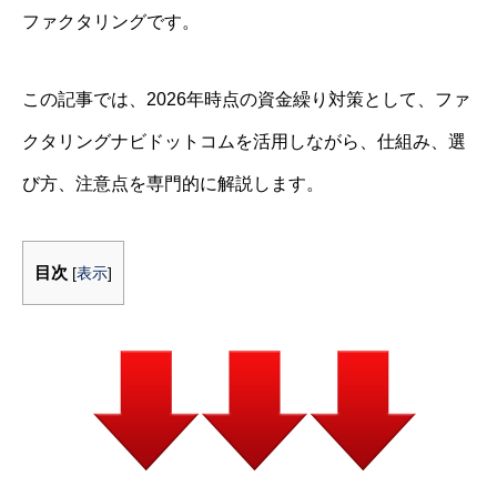
ファクタリングです。
この記事では、2026年時点の資金繰り対策として、ファ
クタリングナビドットコムを活用しながら、仕組み、選
び方、注意点を専門的に解説します。
目次
[
表示
]