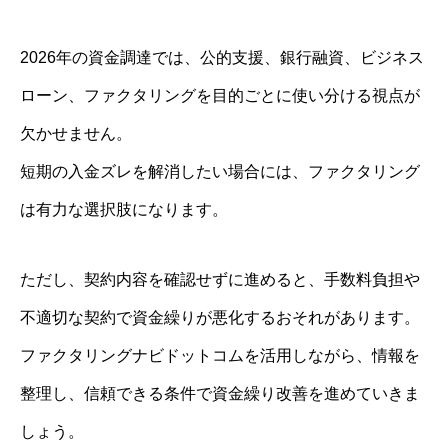
2026年の資金調達では、公的支援、銀行融資、ビジネス
ローン、ファクタリングを目的ごとに使い分ける視点が
欠かせません。
短期の入金ズレを解消したい場合には、ファクタリング
は有力な選択肢になります。
ただし、契約内容を確認せずに進めると、手数料負担や
不適切な契約で資金繰りが悪化するおそれがあります。
ファクタリングナビドットコムを活用しながら、情報を
整理し、信頼できる条件で資金繰り改善を進めていきま
しょう。