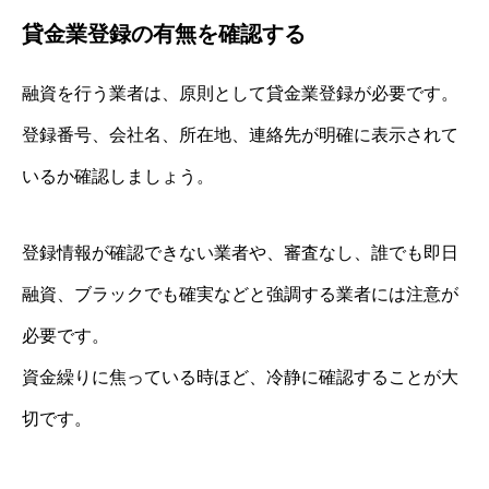
貸金業登録の有無を確認する
融資を行う業者は、原則として貸金業登録が必要です。
登録番号、会社名、所在地、連絡先が明確に表示されて
いるか確認しましょう。
登録情報が確認できない業者や、審査なし、誰でも即日
融資、ブラックでも確実などと強調する業者には注意が
必要です。
資金繰りに焦っている時ほど、冷静に確認することが大
切です。