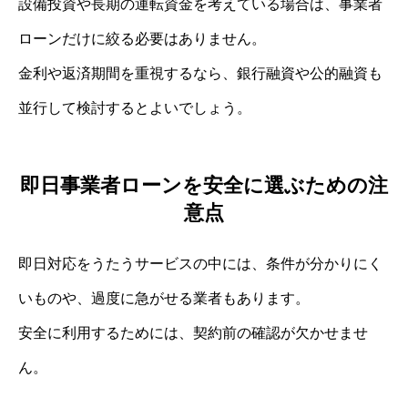
設備投資や長期の運転資金を考えている場合は、事業者
ローンだけに絞る必要はありません。
金利や返済期間を重視するなら、銀行融資や公的融資も
並行して検討するとよいでしょう。
即日事業者ローンを安全に選ぶための注
意点
即日対応をうたうサービスの中には、条件が分かりにく
いものや、過度に急がせる業者もあります。
安全に利用するためには、契約前の確認が欠かせませ
ん。