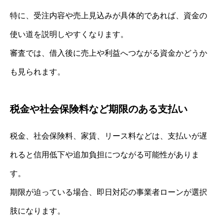
特に、受注内容や売上見込みが具体的であれば、資金の
使い道を説明しやすくなります。
審査では、借入後に売上や利益へつながる資金かどうか
も見られます。
税金や社会保険料など期限のある支払い
税金、社会保険料、家賃、リース料などは、支払いが遅
れると信用低下や追加負担につながる可能性がありま
す。
期限が迫っている場合、即日対応の事業者ローンが選択
肢になります。