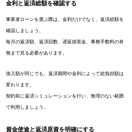
金利と返済総額を確認する
事業者ローンを選ぶ際は、金利だけでなく、返済総額を
確認しましょう。
毎月の返済額、返済回数、遅延損害金、事務手数料の有
無まで見る必要があります。
借入額が同じでも、返済期間や金利によって総負担額は
変わります。
契約前に返済シミュレーションを行い、無理のない範囲
で利用しましょう。
資金使途と返済原資を明確にする