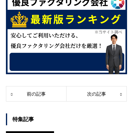
前の記事
次の記事
特集記事