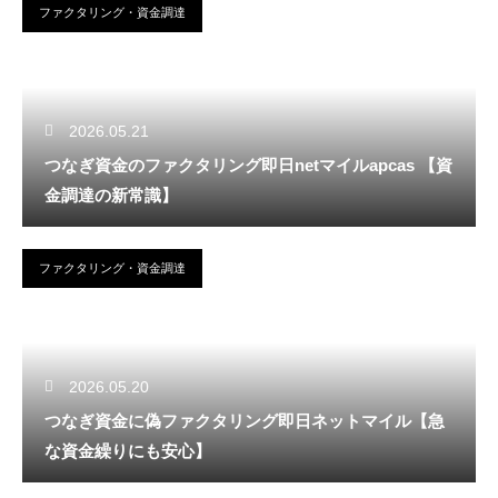
ファクタリング・資金調達
2026.05.21
つなぎ資金のファクタリング即日netマイルapcas 【資
金調達の新常識】
ファクタリング・資金調達
2026.05.20
つなぎ資金に偽ファクタリング即日ネットマイル【急
な資金繰りにも安心】