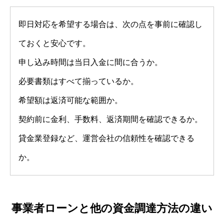
即日対応を希望する場合は、次の点を事前に確認し
ておくと安心です。
申し込み時間は当日入金に間に合うか。
必要書類はすべて揃っているか。
希望額は返済可能な範囲か。
契約前に金利、手数料、返済期間を確認できるか。
貸金業登録など、運営会社の信頼性を確認できる
か。
事業者ローンと他の資金調達方法の違い