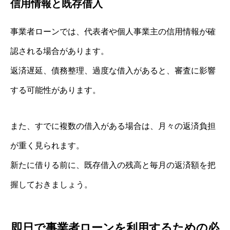
信用情報と既存借入
事業者ローンでは、代表者や個人事業主の信用情報が確
認される場合があります。
返済遅延、債務整理、過度な借入があると、審査に影響
する可能性があります。
また、すでに複数の借入がある場合は、月々の返済負担
が重く見られます。
新たに借りる前に、既存借入の残高と毎月の返済額を把
握しておきましょう。
即日で事業者ローンを利用するための必