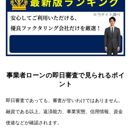
事業者ローンの即日審査で見られるポイ
ント
即日審査であっても、審査が甘いわけではありません。
融資である以上、返済能力、事業実態、信用情報、資金
使途などが確認されます。