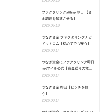
2026.05.18
ファクタリングattline 即日 【資
金調達を加速させる】
2026.05.18
つなぎ資金 ファクタリングナビ
ドットコム【初めてでも安心】
2026.03.14
つなぎ資金にファクタリング即日
netマイル公式【資金繰りの救世
主】
2026.03.14
つなぎ資金 即曰【ピンチを救
う】
2026.03.14