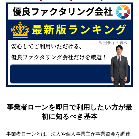
事業者ローンを即日で利用したい方が最
初に知るべき基本
事業者ローンとは、法人や個人事業主が事業資金を調達