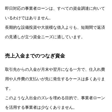
即日対応の事業者ローンは、すべての資金調達に向いて
いるわけではありません。
長期的な設備投資や大規模な借入よりも、短期間で返済
の見通しが立つ資金ニーズに適しています。
売上入金までのつなぎ資金
取引先からの入金が月末や翌月になる一方で、仕入れ費
用や人件費の支払いが先に発生するケースは多くありま
す。
このような入出金のズレを埋める目的で、事業者ローン
を活用する事業者は少なくありません。