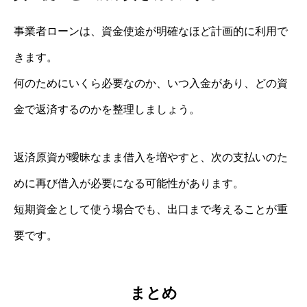
事業者ローンは、資金使途が明確なほど計画的に利用で
きます。
何のためにいくら必要なのか、いつ入金があり、どの資
金で返済するのかを整理しましょう。
返済原資が曖昧なまま借入を増やすと、次の支払いのた
めに再び借入が必要になる可能性があります。
短期資金として使う場合でも、出口まで考えることが重
要です。
まとめ