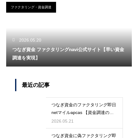
ファクタリング・資金調達
2026.05.20
つなぎ資金 ファクタリングnavi公式サイト【早い資金
調達を実現】
最近の記事
つなぎ資金のファクタリング即日
netマイルapcas 【資金調達の新
常識】
2026.05.21
つなぎ資金に偽ファクタリング即