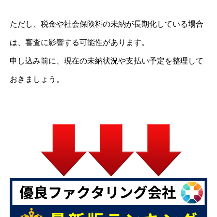
ただし、税金や社会保険料の未納が長期化している場合
は、審査に影響する可能性があります。
申し込み前に、現在の未納状況や支払い予定を整理して
おきましょう。