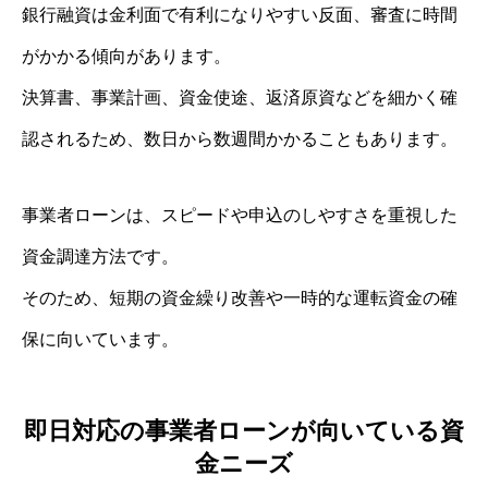
銀行融資は金利面で有利になりやすい反面、審査に時間
がかかる傾向があります。
決算書、事業計画、資金使途、返済原資などを細かく確
認されるため、数日から数週間かかることもあります。
事業者ローンは、スピードや申込のしやすさを重視した
資金調達方法です。
そのため、短期の資金繰り改善や一時的な運転資金の確
保に向いています。
即日対応の事業者ローンが向いている資
金ニーズ