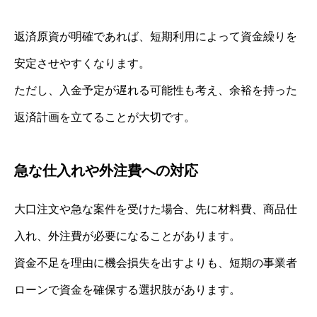
返済原資が明確であれば、短期利用によって資金繰りを
安定させやすくなります。
ただし、入金予定が遅れる可能性も考え、余裕を持った
返済計画を立てることが大切です。
急な仕入れや外注費への対応
大口注文や急な案件を受けた場合、先に材料費、商品仕
入れ、外注費が必要になることがあります。
資金不足を理由に機会損失を出すよりも、短期の事業者
ローンで資金を確保する選択肢があります。