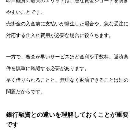
即日融資の最大のメリットは、急な資金ショートを防ぎ
やすいことです。
売掛金の入金前に支払いが発生した場合や、急な受注に
対応する仕入れ費用が必要な場合に役立ちます。
一方で、審査が早いサービスほど金利や手数料、返済条
件を慎重に確認する必要があります。
早く借りられることと、無理なく返済できることは別の
問題だからです。
銀行融資との違いを理解しておくことが重要
です