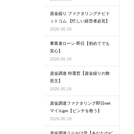
資金繰り ファクタリングナビド
ットコム 【忙しい経営者必見】
2026.05.19
事業者ローン 即日【初めてでも
安心】
2026.05.19
資金調達 特選窓【資金繰りの救
世主】
2026.05.19
資金調達ファクタリング即日net
マイルjpn【ピンチを救う】
2026.05.19
資金調達うりかけ堂【あなたのビ