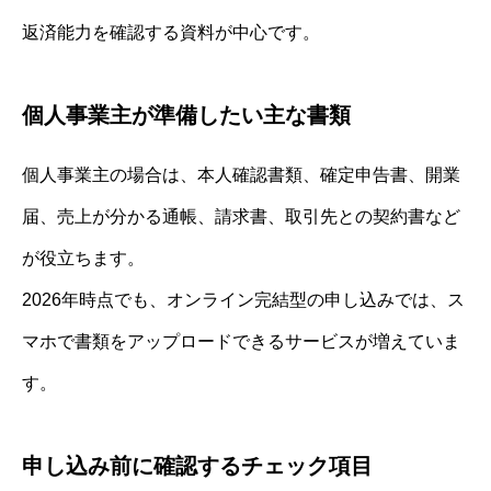
返済能力を確認する資料が中心です。
個人事業主が準備したい主な書類
個人事業主の場合は、本人確認書類、確定申告書、開業
届、売上が分かる通帳、請求書、取引先との契約書など
が役立ちます。
2026年時点でも、オンライン完結型の申し込みでは、ス
マホで書類をアップロードできるサービスが増えていま
す。
申し込み前に確認するチェック項目