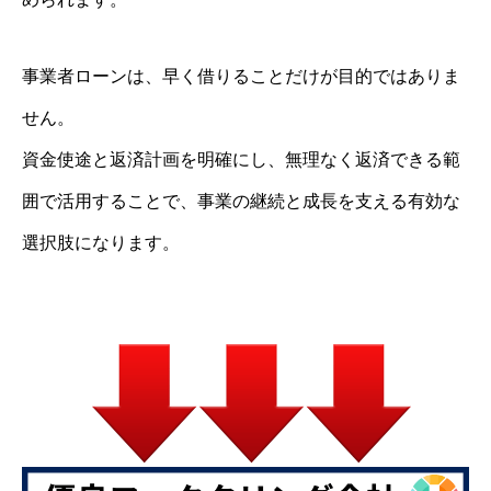
事業者ローンは、早く借りることだけが目的ではありま
せん。
資金使途と返済計画を明確にし、無理なく返済できる範
囲で活用することで、事業の継続と成長を支える有効な
選択肢になります。