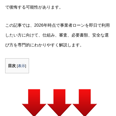
で後悔する可能性があります。
この記事では、2026年時点で事業者ローンを即日で利用
したい方に向けて、仕組み、審査、必要書類、安全な選
び方を専門的にわかりやすく解説します。
目次
[
表示
]